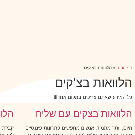
דף הבית
»
הלוואות בצ'קים
הלוואות בצ'קים
כל המידע שאתם צריכים במקום אחד!!!
הלוואות בצקים עם שליח
הלוו
היום, יותר מתמיד, אנשים מחפשים פתרונות פיננסיים
קבלת הל