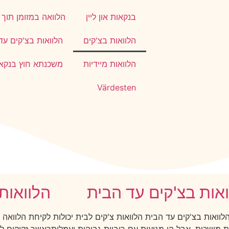
בנקאות און ליין
הלוואה במזומן תוך
הלוואות בצ'קים
הלוואות בצ'קים עד
הלוואות מיידיות
משכנתא חוץ בנקא
Värdesten
אות בצ'קים עד הבית
הלוואות 
וואות בצ'קים עד הבית הלוואות צ'קים לבית יכולות
לקיחת הלוואה ה