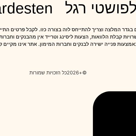
פושטי רגל
rdesten
בגדר המלצה וצריך להתייחס לזה בצורה כזו. לקבל פרטים התיי
ויות קבלת הלוואות, הצעות ליסינג וטרייד אין מהבנקים וחברו
אמצעות פנייה ישירה לבנקים וחברות המימון. אתר אינו מקיים 
©+2026כל הזכויות שמורות