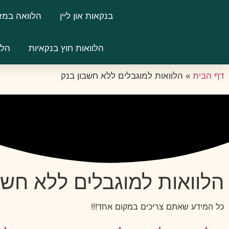
בנקאות און ליין
הלוואה במז
הלוואות חוץ בנקאיות
הלו
דף הבית
»
הלוואות למוגבלים ללא חשבון בנק
הלוואות למוגבלים ללא חשב
כל המידע שאתם צריכים במקום אחד!!!