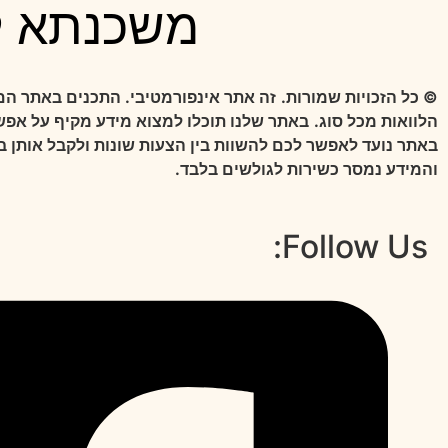
משכנתא ל
© כל הזכויות שמורות.
זה אתר אינפורמטיבי. התכנים באתר הם 
הלוואות מכל סוג.
באתר שלנו תוכלו למצוא מידע מקיף על אפשר
באתר נועד לאפשר לכם להשוות בין הצעות שונות ולקבל אותן ב
והמידע נמסר כשירות לגולשים בלבד.
Follow Us: