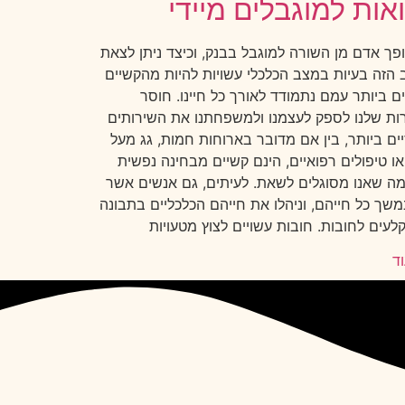
אות למוגבלים מיידי
ופך אדם מן השורה למוגבל בבנק, וכיצד ניתן לצאת
הזה בעיות במצב הכלכלי עשויות להיות מהקשיים
ם ביותר עמם נתמודד לאורך כל חיינו. חוסר
ת שלנו לספק לעצמנו ולמשפחתנו את השירותים
ים ביותר, בין אם מדובר בארוחות חמות, גג מעל
ו טיפולים רפואיים, הינם קשיים מבחינה נפשית
מה שאנו מסוגלים לשאת. לעיתים, גם אנשים אשר
משך כל חייהם, וניהלו את חייהם הכלכליים בתבונה
לעים לחובות. חובות עשויים לצוץ מטעויות
ד