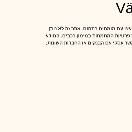
Vä
עצו עם מומחים בתחום. אתר זה לא נותן
ת פרטיות המתמחות במימון רכבים. המידע
קשר עסקי עם הבנקים או החברות השונות,