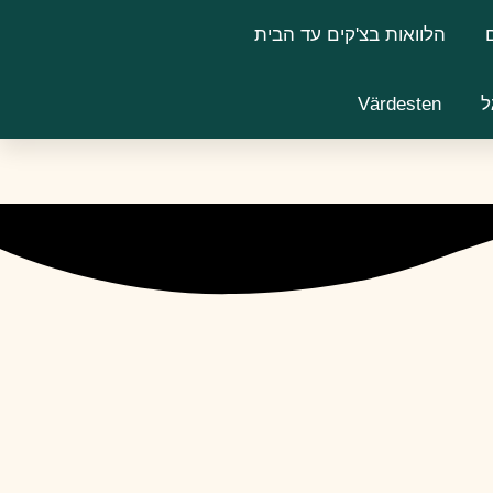
הלוואות בצ'קים עד הבית
ל
Värdesten