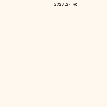
מאי 27, 2026