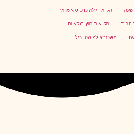
 שעה
הלוואה ללא כרטיס אשראי
 הבית
הלוואות חוץ בנקאיות
ית
משכנתא לפושטי רגל