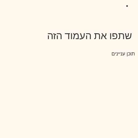
שתפו את העמוד הזה
תוכן עניינים