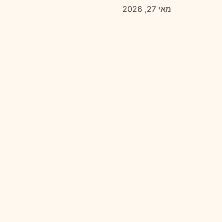
מאי 27, 2026