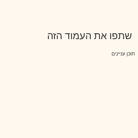
שתפו את העמוד הזה
תוכן עניינים