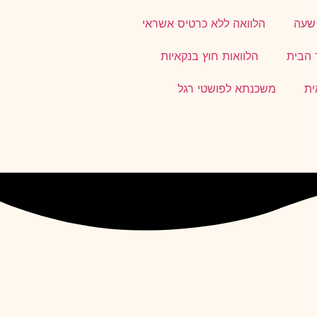
 שעה
הלוואה ללא כרטיס אשראי
 הבית
הלוואות חוץ בנקאיות
ית
משכנתא לפושטי רגל