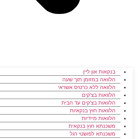
בנקאות און ליין
הלוואה במזומן תוך שעה
הלוואה ללא כרטיס אשראי
הלוואות בצ'קים
הלוואות בצ'קים עד הבית
הלוואות חוץ בנקאיות
הלוואות מיידיות
משכנתא חוץ בנקאית
משכנתא לפושטי רגל