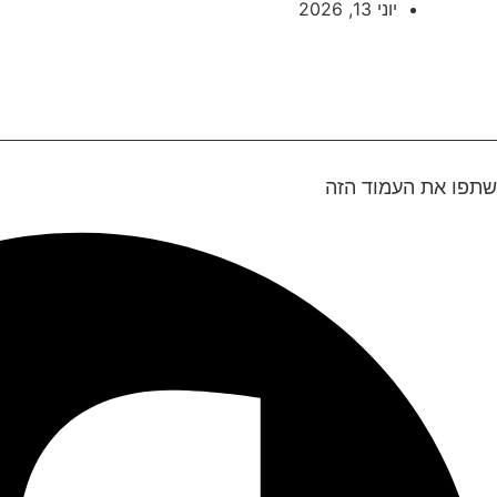
יוני 13, 2026
שתפו את העמוד הזה