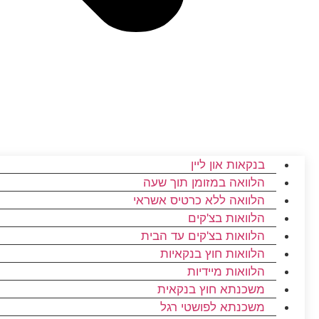
בנקאות און ליין
הלוואה במזומן תוך שעה
הלוואה ללא כרטיס אשראי
הלוואות בצ'קים
הלוואות בצ'קים עד הבית
הלוואות חוץ בנקאיות
הלוואות מיידיות
משכנתא חוץ בנקאית
משכנתא לפושטי רגל