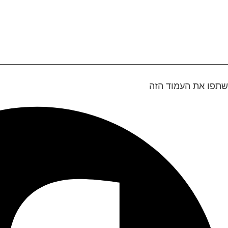
שתפו את העמוד הזה