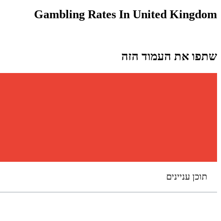
Gambling Rates In United Kingdom
שתפו את העמוד הזה
תוכן עניינים