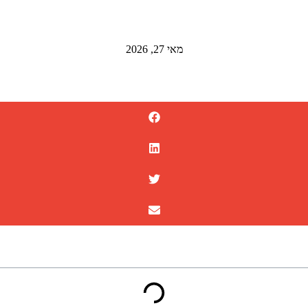
מאי 27, 2026