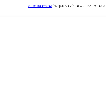
מדיניות הפרטיות
.