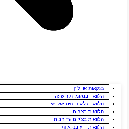
בנקאות און ליין
הלוואה במזומן תוך שעה
הלוואה ללא כרטיס אשראי
הלוואות בצ'קים
הלוואות בצ'קים עד הבית
הלוואות חוץ בנקאיות