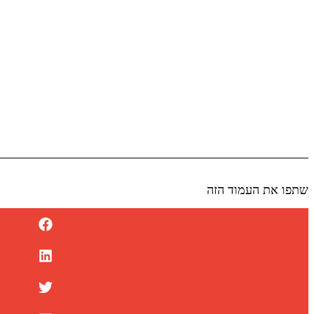
שתפו את העמוד הזה