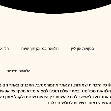
בנקאות און ליין
הלוואה במזומן תוך שעה
הלווא
הלוואות מיידיות
© כל הזכויות שמורות.
זה אתר אינפורמטיבי. התכנים באתר הם בג
הלוואות מכל סוג.
באתר שלנו תוכלו למצוא מידע מקיף על אפשרוי
באתר נועד לאפשר לכם להשוות בין הצעות שונות ולקבל אותן בא
והמידע נמסר כשירות לגולשים בלבד.