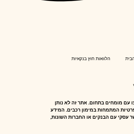
הבית
הלוואות חוץ בנקאיות
 עם מומחים בתחום. אתר זה לא נותן
פרטיות המתמחות במימון רכבים. המידע
שר עסקי עם הבנקים או החברות השונות,