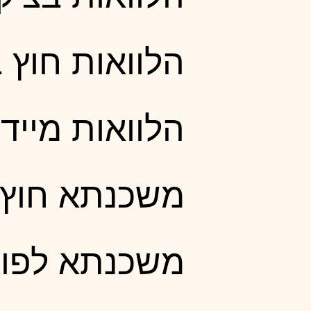
הלוואות חוץ 
הלוואות מיידי
משכנתא חוץ 
משכנתא לפוש