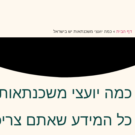
דף הבית
»
כמה יועצי משכנתאות יש בישראל
כמה יועצי משכנתאות
כל המידע שאתם צריכ