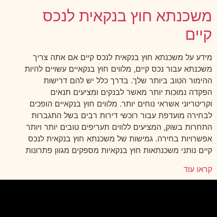
משכנתא חוץ בנקאית לנכס
קיים
מידע על משכנתא חוץ בנקאית לנכס קיים אם אתה צריך
משכנתא עבור נכס קיים, מלווים חוץ בנקאיים עשויים להיות
ההימור הטוב ביותר שלך. בדרך כלל יש להם דרישות
הפקדה נמוכות יותר מאשר לבנקים ומציעים תנאים
וקריטריוני אשראי נוחים יותר. מלווים חוץ בנקאיים הופכים
לבחירה מועדפת עבור רוכשי דירות רבים בשל התגברות
התחרות בשוק, המציעים ללווים תעריפים טובים יותר ויותר
אפשרויות בחירה. גמישות של משכנתא חוץ בנקאית לנכס
קיים נותני משכנתאות חוץ בנקאיות מספקים מגוון פתרונות
קראו עוד