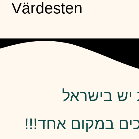
Värdesten
 יש בישראל
ים במקום אחד!!!